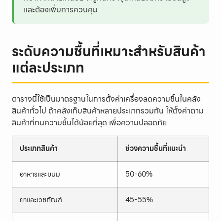
และต้องเพิ่มการควบคุม
ระดับความชื้นที่เหมาะสำหรับสินค้า
แต่ละประเภท
ตารางนี้ใช้เป็นมาตรฐานในการตั้งค่าเครื่องลดความชื้นในคลัง
สินค้าทั่วไป ถ้าคลังเก็บสินค้าหลายประเภทรวมกัน ให้ตั้งค่าตาม
สินค้าที่ทนความชื้นได้น้อยที่สุด เพื่อความปลอดภัย
ประเภทสินค้า
ช่วงความชื้นที่แนะนำ
อาหารและขนม
50-60%
ยาและเวชภัณฑ์
45-55%