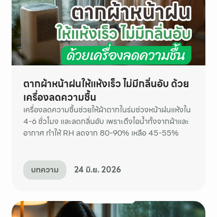
ตากผ้าหน้าฝนให้แห้งเร็ว ไม่มีกลิ่นอับ ด้วย
เครื่องลดความชื้น
เครื่องลดความชื้นช่วยให้ผ้าตากในร่มช่วงหน้าฝนแห้งใน
4-6 ชั่วโมง และลดกลิ่นอับ เพราะดึงไอน้ำทั้งจากผ้าและ
อากาศ ทำให้ RH ลดจาก 80-90% เหลือ 45-55%
บทความ
24 มิ.ย. 2026