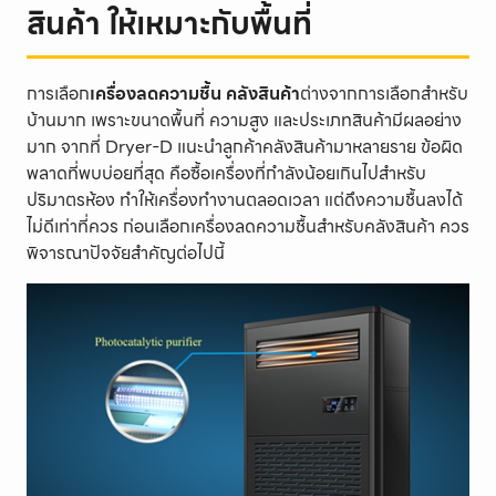
สินค้า ให้เหมาะกับพื้นที่
การเลือก
เครื่องลดความชื้น คลังสินค้า
ต่างจากการเลือกสำหรับ
บ้านมาก เพราะขนาดพื้นที่ ความสูง และประเภทสินค้ามีผลอย่าง
มาก จากที่ Dryer-D แนะนำลูกค้าคลังสินค้ามาหลายราย ข้อผิด
พลาดที่พบบ่อยที่สุด คือซื้อเครื่องที่กำลังน้อยเกินไปสำหรับ
ปริมาตรห้อง ทำให้เครื่องทำงานตลอดเวลา แต่ดึงความชื้นลงได้
ไม่ดีเท่าที่ควร ก่อนเลือกเครื่องลดความชื้นสำหรับคลังสินค้า ควร
พิจารณาปัจจัยสำคัญต่อไปนี้