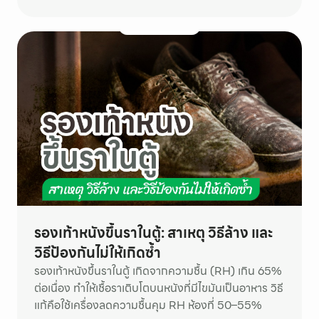
รองเท้าหนังขึ้นราในตู้: สาเหตุ วิธีล้าง และ
วิธีป้องกันไม่ให้เกิดซ้ำ
รองเท้าหนังขึ้นราในตู้ เกิดจากความชื้น (RH) เกิน 65%
ต่อเนื่อง ทำให้เชื้อราเติบโตบนหนังที่มีไขมันเป็นอาหาร วิธี
แก้คือใช้เครื่องลดความชื้นคุม RH ห้องที่ 50–55%