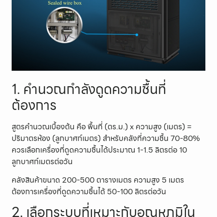
1. คำนวณกำลังดูดความชื้นที่
ต้องการ
สูตรคำนวณเบื้องต้น คือ พื้นที่ (ตร.ม.) x ความสูง (เมตร) =
ปริมาตรห้อง (ลูกบาศก์เมตร) สำหรับคลังที่ความชื้น 70-80%
ควรเลือกเครื่องที่ดูดความชื้นได้ประมาณ 1-1.5 ลิตรต่อ 10
ลูกบาศก์เมตรต่อวัน
คลังสินค้าขนาด 200-500 ตารางเมตร ความสูง 5 เมตร
ต้องการเครื่องที่ดูดความชื้นได้ 50-100 ลิตรต่อวัน
2. เลือกระบบที่เหมาะกับอุณหภูมิใน