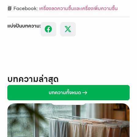
📘 Facebook:
เครื่องลดความชื้นและเครื่องเพิ่มความชื้น
แบ่งปันบทความ:
บทความล่าสุด
บทความทั้งหมด