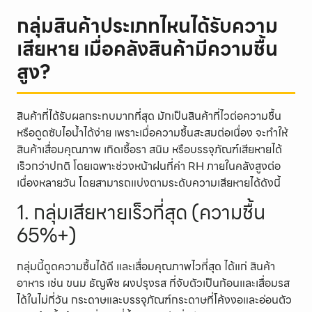
กลุ่มสินค้าประเภทไหนได้รับความ
เสียหาย เมื่อคลังสินค้ามีความชื้น
สูง?
สินค้าที่ได้รับผลกระทบมากที่สุด มักเป็นสินค้าที่ไวต่อความชื้น
หรือดูดซับไอน้ำได้ง่าย เพราะเมื่อความชื้นสะสมต่อเนื่อง จะทำให้
สินค้าเสื่อมคุณภาพ เกิดเชื้อรา สนิม หรือบรรจุภัณฑ์เสียหายได้
เร็วกว่าปกติ โดยเฉพาะช่วงหน้าฝนที่ค่า RH ภายในคลังสูงต่อ
เนื่องหลายวัน โดยสามารถแบ่งตามระดับความเสียหายได้ดังนี้
1. กลุ่มเสียหายเร็วที่สุด (ความชื้น
65%+)
กลุ่มนี้ดูดความชื้นได้ดี และเสื่อมคุณภาพไวที่สุด ได้แก่ สินค้า
อาหาร เช่น ขนม ธัญพืช ผงปรุงรส ที่จับตัวเป็นก้อนและเสื่อมรส
ได้ในไม่กี่วัน กระดาษและบรรจุภัณฑ์กระดาษที่โค้งงอและอ่อนตัว