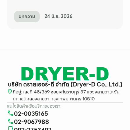
บทความ
24 มิ.ย. 2026
บริษัท ดรายเออร์-ดี จำกัด (Dryer-D Co., Ltd.)
ที่อยู่: เลขที่ 48/369 ซอยหทัยราษฎร์ 37 แขวงสามวาตะวัน
ตก เขตคลองสามวา กรุงเทพมหานคร 10510
สนใจสินค้าหรือบริการของเรา:
02-0035165
02-9067988