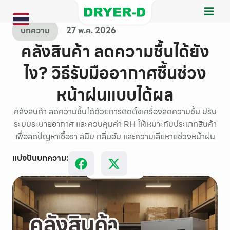
บทความ
27 พ.ค. 2026
คลังสินค้า ลดความชื้นได้ยัง
ไง? วิธีรับมืออากาศชื้นช่วง
หน้าฝนแบบได้ผล
คลังสินค้า ลดความชื้นได้ด้วยการติดตั้งเครื่องลดความชื้น ปรับ
ระบบระบายอากาศ และควบคุมค่า RH ให้เหมาะกับประเภทสินค้า
เพื่อลดปัญหาเชื้อรา สนิม กลิ่นอับ และความเสียหายช่วงหน้าฝน
แบ่งปันบทความ: