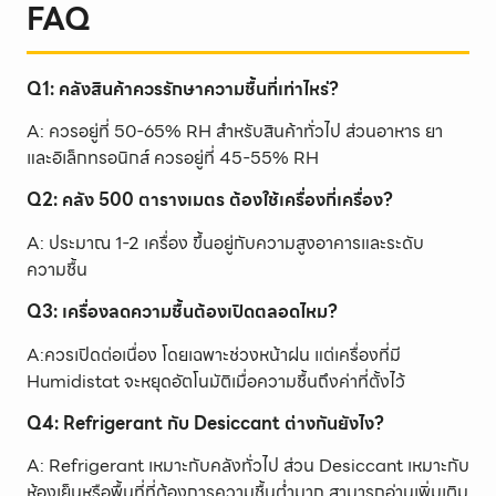
FAQ
Q1: คลังสินค้าควรรักษาความชื้นที่เท่าไหร่?
A: ควรอยู่ที่ 50-65% RH สำหรับสินค้าทั่วไป ส่วนอาหาร ยา
และอิเล็กทรอนิกส์ ควรอยู่ที่ 45-55% RH
Q2: คลัง 500 ตารางเมตร ต้องใช้เครื่องกี่เครื่อง?
A: ประมาณ 1-2 เครื่อง ขึ้นอยู่กับความสูงอาคารและระดับ
ความชื้น
Q3: เครื่องลดความชื้นต้องเปิดตลอดไหม?
A:ควรเปิดต่อเนื่อง โดยเฉพาะช่วงหน้าฝน แต่เครื่องที่มี
Humidistat จะหยุดอัตโนมัติเมื่อความชื้นถึงค่าที่ตั้งไว้
Q4: Refrigerant กับ Desiccant ต่างกันยังไง?
A: Refrigerant เหมาะกับคลังทั่วไป ส่วน Desiccant เหมาะกับ
ห้องเย็นหรือพื้นที่ที่ต้องการความชื้นต่ำมาก สามารถอ่านเพิ่มเติม