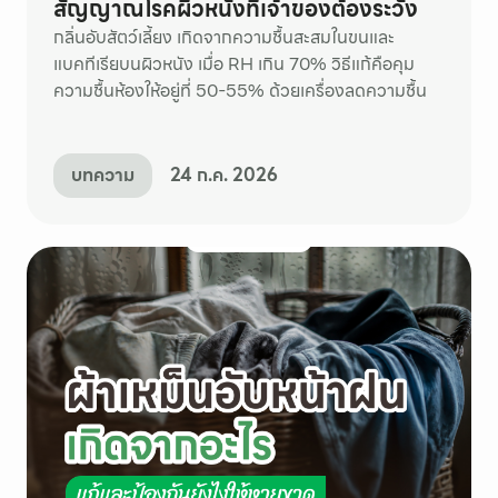
สัญญาณโรคผิวหนังที่เจ้าของต้องระวัง
กลิ่นอับสัตว์เลี้ยง เกิดจากความชื้นสะสมในขนและ
แบคทีเรียบนผิวหนัง เมื่อ RH เกิน 70% วิธีแก้คือคุม
ความชื้นห้องให้อยู่ที่ 50-55% ด้วยเครื่องลดความชื้น
บทความ
24 ก.ค. 2026