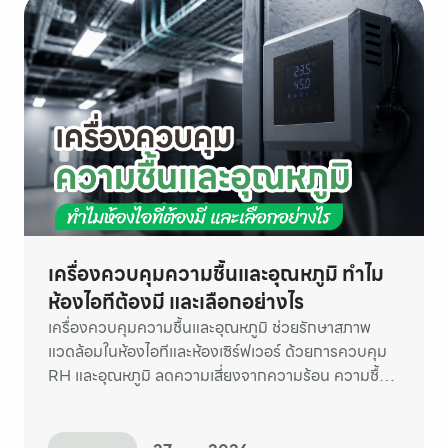
เครื่องควบคุมความชื้นและอุณหภูมิ ทำไม
ห้องไอทีต้องมี และเลือกอย่างไร
เครื่องควบคุมความชื้นและอุณหภูมิ ช่วยรักษาสภาพ
แวดล้อมในห้องไอทีและห้องเซิร์ฟเวอร์ ด้วยการควบคุม
RH และอุณหภูมิ ลดความเสี่ยงจากความร้อน ความชื้น
และการควบแน่น