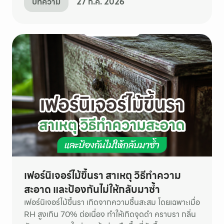
บทความ
27 ก.ค. 2026
เฟอร์นิเจอร์ไม้ขึ้นรา สาเหตุ วิธีทำความ
สะอาด และป้องกันไม่ให้กลับมาซ้ำ
เฟอร์นิเจอร์ไม้ขึ้นรา เกิดจากความชื้นสะสม โดยเฉพาะเมื่อ
RH สูงเกิน 70% ต่อเนื่อง ทำให้เกิดจุดดำ คราบรา กลิ่น