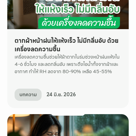
ตากผ้าหน้าฝนให้แห้งเร็ว ไม่มีกลิ่นอับ ด้วย
เครื่องลดความชื้น
เครื่องลดความชื้นช่วยให้ผ้าตากในร่มช่วงหน้าฝนแห้งใน
4-6 ชั่วโมง และลดกลิ่นอับ เพราะดึงไอน้ำทั้งจากผ้าและ
อากาศ ทำให้ RH ลดจาก 80-90% เหลือ 45-55%
บทความ
24 มิ.ย. 2026