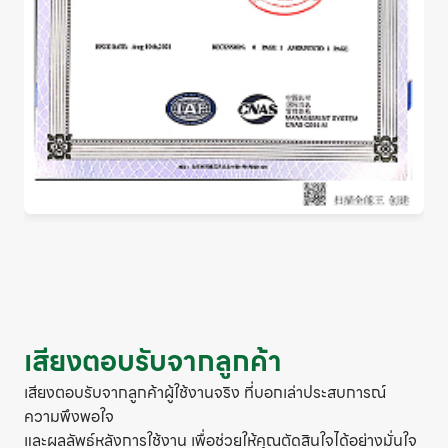
เสียงตอบรับจากลูกค้า
เสียงตอบรับจากลูกค้าผู้ใช้งานจริง ที่บอกเล่าประสบการณ์
ความพึงพอใจ
และผลลัพธ์หลังการใช้งาน เพื่อช่วยให้คุณตัดสินใจได้อย่างมั่นใจ