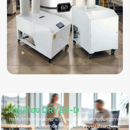
ทำไมต้อง DRYER-D
เราให้บริการเครื่องลดความชื้นและเครื่องเพิ่มความชื้นคุณภาพ
สูง พร้อมทีมงานมืออาชีพที่ดูแลตั้งแต่ต้นจนจบ ช่วยควบคุม