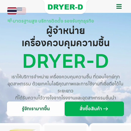
มาตรฐานสูง บริการติดตั้ง รองรับทุกธุรกิจ
ผู้จำหน่าย
เครื่องควบคุมความชื้น
DRYER-D
เราให้บริการจำหน่าย เครื่องควบคุมความชื้น ที่ตอบโจทย์ทุก
อุตสาหกรรม ด้วยเทคโนโลยีคุณภาพและการใช้งานที่เชื่อถือได้ใน
ระยะยาว
ที่ได้รับความไว้วางใจจากโรงงานและอุตสาหกรรมชั้นนำ
รู้จักเรามากขึ้น
สั่งซื้อสินค้า