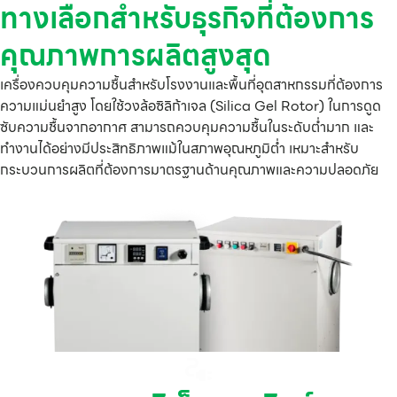
ทางเลือกสำหรับธุรกิจที่ต้องการ
คุณภาพการผลิตสูงสุด
เครื่องควบคุมความชื้นสำหรับโรงงานและพื้นที่อุตสาหกรรมที่ต้องการ
ความแม่นยำสูง โดยใช้วงล้อซิลิก้าเจล (Silica Gel Rotor) ในการดูด
ซับความชื้นจากอากาศ สามารถควบคุมความชื้นในระดับต่ำมาก และ
ทำงานได้อย่างมีประสิทธิภาพแม้ในสภาพอุณหภูมิต่ำ เหมาะสำหรับ
กระบวนการผลิตที่ต้องการมาตรฐานด้านคุณภาพและความปลอดภัย