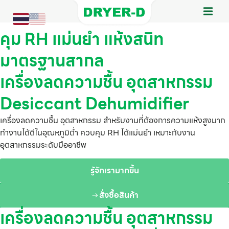
คุม RH แม่นยำ แห้งสนิท
มาตรฐานสากล
เครื่องลดความชื้น อุตสาหกรรม
Desiccant Dehumidifier
เครื่องลดความชื้น อุตสาหกรรม สำหรับงานที่ต้องการความแห้งสูงมาก
ทำงานได้ดีในอุณหภูมิต่ำ ควบคุม RH ได้แม่นยำ เหมาะกับงาน
อุตสาหกรรมระดับมืออาชีพ
รู้จักเรามากขึ้น
สั่งซื้อสินค้า
เครื่องลดความชื้น อุตสาหกรรม