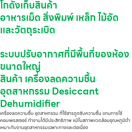
โกดังเก็บสินค้า
อาหารเม็ด สิ่งพิมพ์ เหล็ก ไม้อัด
และวัตถุระเบิด
ระบบปรับอากาศที่มีพื้นที่ของห้อง
ขนาดใหญ่
สินค้า เครื่องลดความชื้น
อุตสาหกรรม Desiccant
Dehumidifier
เครื่องลดความชื้น อุตสาหกรรม ที่ใช้สารดูดซับความชื้น แทนการใช้
คอมเพรสเซอร์ ทำงานได้มีประสิทธิภาพ แม้ในสภาพแวดล้อมอุณหภูมิต่ำ
เหมาะกับงานอุตสาหกรรมเฉพาะทางและต่อเนื่อง