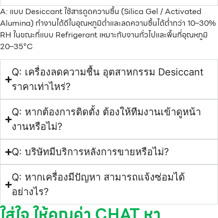
A: แบบ Desiccant ใช้สารดูดความชื้น (Silica Gel / Activated
Alumina) ทำงานได้ดีในอุณหภูมิต่ำและลดความชื้นได้ต่ำกว่า 10–30%
RH ในขณะที่แบบ Refrigerant เหมาะกับงานทั่วไปและพื้นที่อุณหภูมิ
20–35°C
Q: เครื่องลดความชื้น อุตสาหกรรม Desiccant
ราคาเท่าไหร่?
Q: หากต้องการติดตั้ง ต้องให้ทีมงานเข้าดูหน้า
งานหรือไม่?
Q: บริษัทมีบริการหลังการขายหรือไม่?
Q: หากเครื่องมีปัญหา สามารถแจ้งซ่อมได้
อย่างไร?
ใส่ใจ ให้คุณค่า CHAT หา