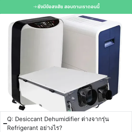
ยังมีข้อสงสัย สอบถามเราตอนนี้
Q: Desiccant Dehumidifier ต่างจากรุ่น
Refrigerant อย่างไร?