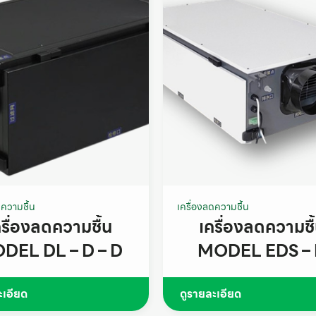
ดความชื้น
เครื่องลดความชื้น
ครื่องลดความชื้น
เครื่องลดความชื
DEL DL – D – D
MODEL EDS –
(wifi)
ะเอียด
ดูรายละเอียด