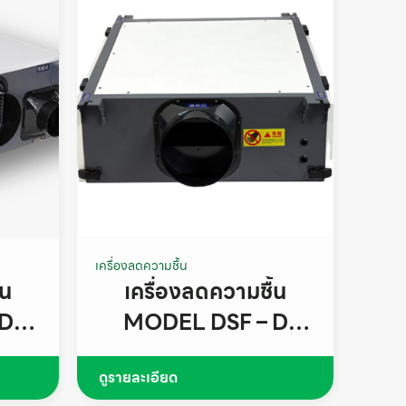
เครื่องลดความชื้น
้น
เครื่องลดความชื้น
 D
MODEL DSF – D
(wifi)
ดูรายละเอียด