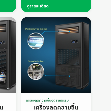
ดูรายละเอียด
เครื่องลดความชื้นอุตสาหกรรม
้น
เครื่องลดความชื้น