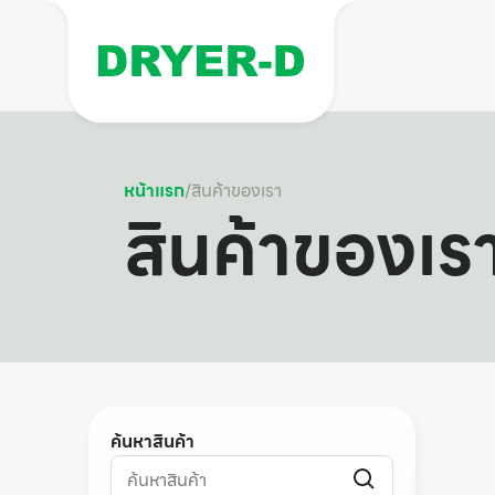
หน้าแรก
/
สินค้าของเรา
สินค้าของเร
ค้นหาสินค้า