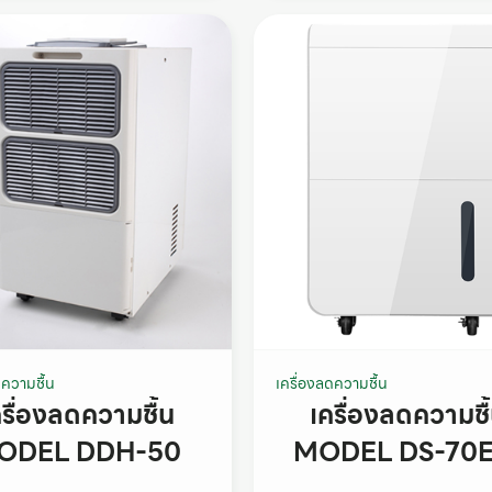
ดความชื้น
เครื่องลดความชื้น
ครื่องลดความชื้น
เครื่องลดความชื
ODEL DDH-50
MODEL DS-70