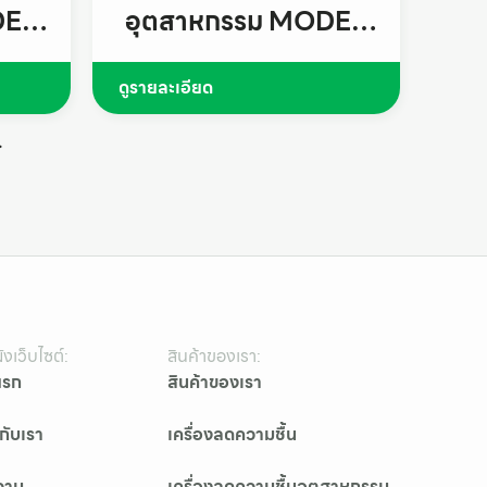
DEL
อุตสาหกรรม MODEL
DHW – ED
ดูรายละเอียด
>
งเว็บไซต์:
สินค้าของเรา:
แรก
สินค้าของเรา
วกับเรา
เครื่องลดความชื้น
วาม
เครื่องลดความชื้นอุตสาหกรรม