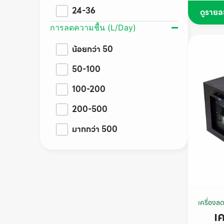
24-36
ดูรายล
การลดความชื้น (L/Day)
น้อยกว่า 50
50-100
100-200
200-500
มากกว่า 500
เครื่องล
เ