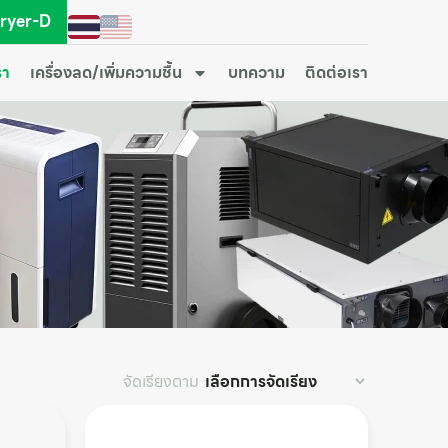
Dryer-D
รา
เครื่องลด/เพิ่มความชื้น
บทความ
ติดต่อเรา