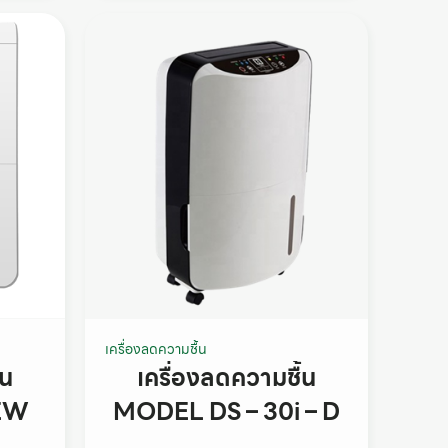
เครื่องลดความชื้น
้น
เครื่องลดความชื้น
EW
MODEL DS – 30i – D