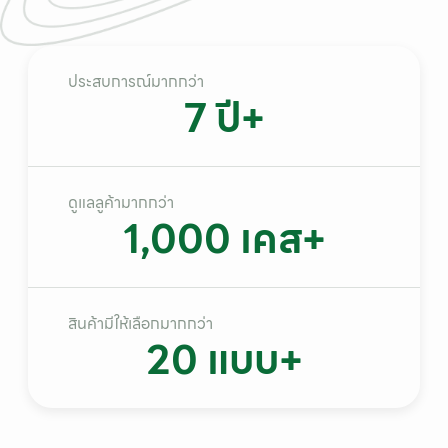
ประสบการณ์มากกว่า
7
 ปี+
ดูแลลูค้ามากกว่า
1,000
 เคส+
สินค้ามีให้เลือกมากกว่า
20
 แบบ+