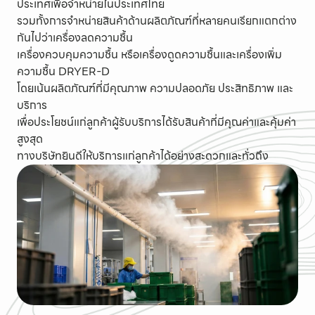
ประเทศเพื่อจำหน่ายในประเทศไทย
รวมทั้งการจำหน่ายสินค้าด้านผลิตภัณฑ์ที่หลายคนเรียกแตกต่าง
กันไปว่าเครื่องลดความชื้น
เครื่องควบคุมความชื้น หรือเครื่องดูดความชื้นและเครื่องเพิ่ม
ความชื้น DRYER-D
โดยเน้นผลิตภัณฑ์ที่มีคุณภาพ ความปลอดภัย ประสิทธิภาพ และ
บริการ
เพื่อประโยชน์แก่ลูกค้าผู้รับบริการได้รับสินค้าที่มีคุณค่าและคุ้มค่า
สูงสุด
ทางบริษัทยินดีให้บริการแก่ลูกค้าได้อย่างสะดวกและทั่วถึง