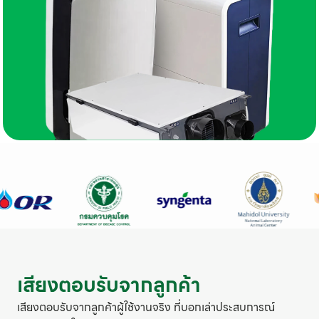
เสียงตอบรับจากลูกค้า
เสียงตอบรับจากลูกค้าผู้ใช้งานจริง ที่บอกเล่าประสบการณ์