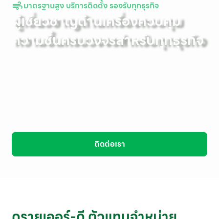
มาตรฐานสูง บริการติดตั้ง รองรับทุกธุรกิจ
ผู้เชี่ยวชาญด้านเครื่องควบคุม
ความชื้นครบวงจรสำหรับทุกธุรกิจ
DRYER-D ให้บริการจัดจำหน่าย เครื่องควบคุมความชื้น สำหรับ
ลดความชื้น
และเพิ่มความชื้น ควบคุมความชื้นมาตรฐานสูง พร้อมบริการติด
ตั้ง
ไปจนถึงบริการหลังการขาย รองรับทุกธุรกิจที่ต้องการควบคุม
ความชื้น
อย่างมีประสิทธิภาพด้วยทีมงานมืออาชีพ
ติดต่อเรา
ดรายเออร์-ดี ตัวแทนจำหน่าย