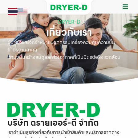
DRYER-D
เกี่ยวกับเรา
ผู้นำเข้าและจัดจำหน่ายนวัตกรรมเครื่องควบคุมความชื้น
มาตรฐานสากล
เรามุ่งมั่นสร้างสมดุลสภาวะอากาศที่เป็นมิตรต่อสิ่งแวดล้อม
บริษัท ดรายเออร์-ดี จำกัด
เราดำเนินธุรกิจเกี่ยวกับการนำเข้าสินค้าและบริการจากต่าง