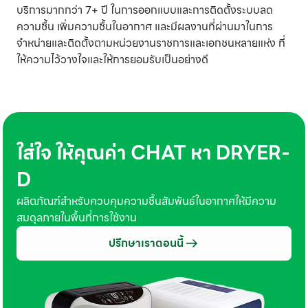
บริการมากกว่า 7+ ปี ในการออกแบบและการติดตั้งระบบลด
ความชื้น เพิ่มความชื้นในอากาศ และมีผลงานที่ผ่านมาในการ
จำหน่ายและติดตั้งตามหน่วยงานราชการและเอกชนหลายแห่ง ที่
ให้ความไว้วางใจและให้การยอมรับเป็นอย่างดี
ใส่ใจ ให้คุณค่า CHAT หา DRYER-
D
ผลิตภัณฑ์สำหรับควบคุมความชื้นสัมพันธ์ในอากาศให้มีความ
สมดุลภายในพื้นที่การใช้งาน
ปรึกษาเราตอนนี้