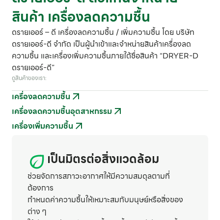
สินค้า เครื่องลดความชื้น
ดรายเออร์ – ดี เครื่องลดความชื้น / เพิ่มความชื้น โดย บริษัท
ดรายเออร์-ดี จำกัด เป็นผู้นำเข้าและจำหน่ายสินค้าเครื่องลด
ความชื้น และเครื่องเพิ่มความชื้นภายใต้ชื่อสินค้า “DRYER-D
ดรายเออร์-ดี”
ดูสินค้าของเรา:
เครื่องลดความชื้น
เครื่องลดความชื้นอุตสาหกรรม
เครื่องเพิ่มความชื้น
เป็นมิตรต่อสิ่งแวดล้อม
ช่วยจัดการสภาวะอากาศให้มีความสมดุลตามที่
ต้องการ
กำหนดค่าความชื้นให้เหมาะสมกับมนุษย์หรือสิ่งของ
ต่าง ๆ