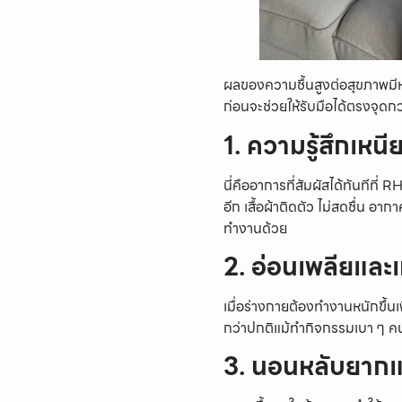
ผลของความชื้นสูงต่อสุขภาพมีหลา
ก่อนจะช่วยให้รับมือได้ตรงจุดกว
1. ความรู้สึกเหน
นี่คืออาการที่สัมผัสได้ทันทีที่ 
อีก เสื้อผ้าติดตัว ไม่สดชื่น อา
ทำงานด้วย
2. อ่อนเพลียและเ
เมื่อร่างกายต้องทำงานหนักขึ้นเ
กว่าปกติแม้ทำกิจกรรมเบา ๆ คนท
3. นอนหลับยากแล