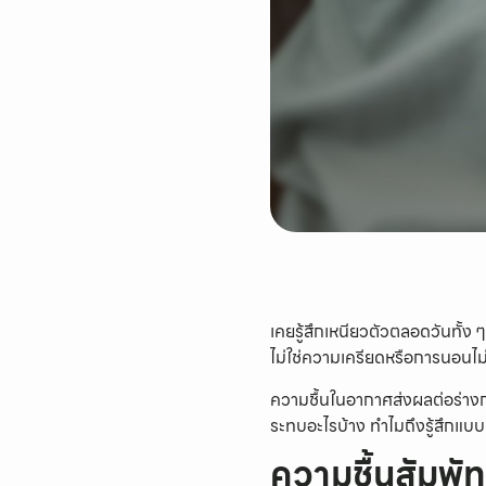
เคยรู้สึกเหนียวตัวตลอดวันทั้ง ๆ ท
ไม่ใช่ความเครียดหรือการนอนไม
ความชื้นในอากาศส่งผลต่อร่างก
ระทบอะไรบ้าง ทำไมถึงรู้สึกแบบ
ความชื้นสัมพัทธ