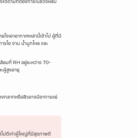
งได้ตามที่ต้องการในช่วงหลับ
จเอาอากาศเหล่านี้เข้าไป ผู้ที่มี
การไอ จาม น้ำมูกไหล และ
ดล้อมที่ RH อยู่ระหว่าง 70-
ผู้สูงอายุ
งอย่างกลากหรือสิวอาจมีอาการแย่
ดีเท่าผู้ใหญ่ที่มีสุขภาพดี