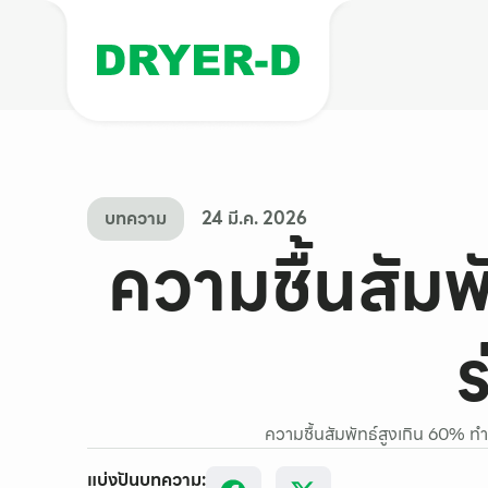
บทความ
24 มี.ค. 2026
ความชื้นสัมพั
ความชื้นสัมพัทธ์สูงเกิน 60% ทำ
แบ่งปันบทความ: